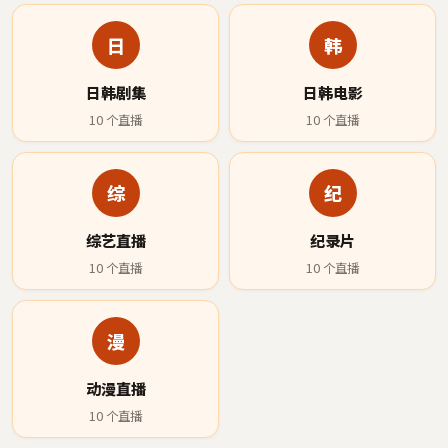
日
韩
日韩剧集
日韩电影
10
个直播
10
个直播
综
纪
综艺直播
纪录片
10
个直播
10
个直播
漫
动漫直播
10
个直播